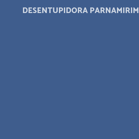
DESENTUPIDORA PARNAMIRIM