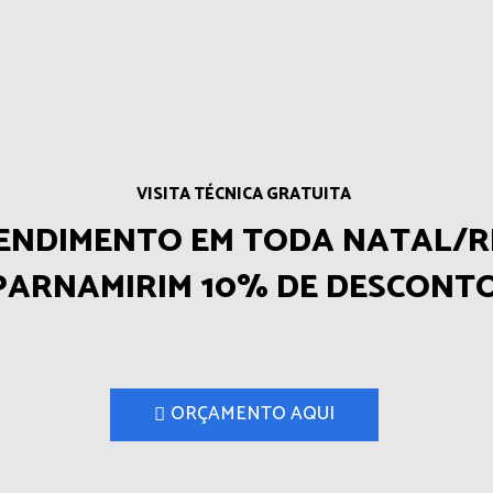
VISITA TÉCNICA GRATUITA
ENDIMENTO EM TODA NATAL/R
PARNAMIRIM 10% DE DESCONT
ORÇAMENTO AQUI