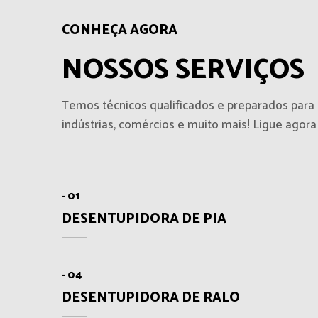
CONHEÇA AGORA
NOSSOS SERVIÇOS
Temos técnicos qualificados e preparados para
indústrias, comércios e muito mais! Ligue agora e
- 01
DESENTUPIDORA DE PIA
- 04
DESENTUPIDORA DE RALO