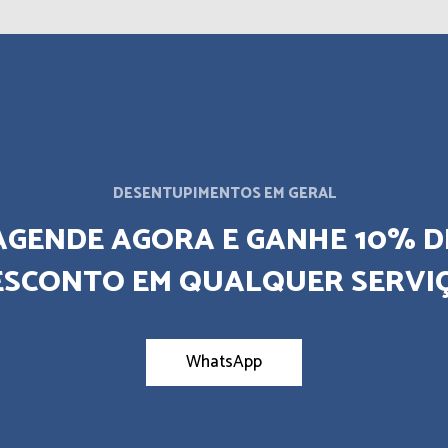
DESENTUPIMENTOS EM GERAL
AGENDE AGORA E GANHE 10% D
ESCONTO EM QUALQUER SERVIÇ
WhatsApp