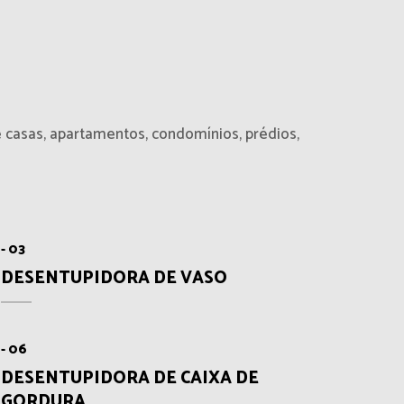
 casas, apartamentos, condomínios, prédios,
- 03
DESENTUPIDORA DE VASO
- 06
DESENTUPIDORA DE CAIXA DE
GORDURA